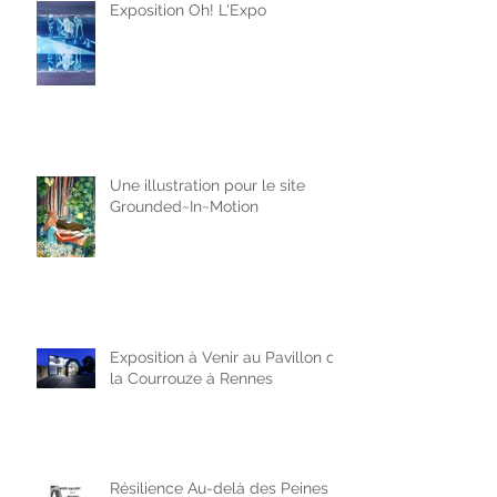
Exposition Oh! L'Expo
Une illustration pour le site
Grounded~In~Motion
Exposition à Venir au Pavillon de
la Courrouze à Rennes
Résilience Au-delà des Peines -