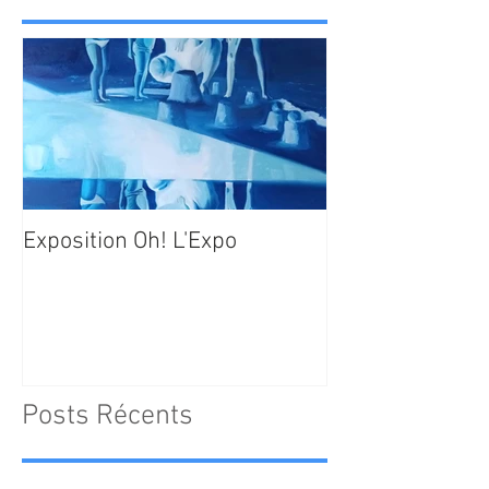
Exposition Oh! L'Expo
Posts Récents