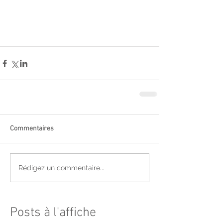
Commentaires
Rédigez un commentaire...
Posts à l'affiche