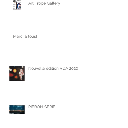
Art Trope Gallery
Merci à tous!
Nouvelle édition VDA 2020
RIBBON SERIE